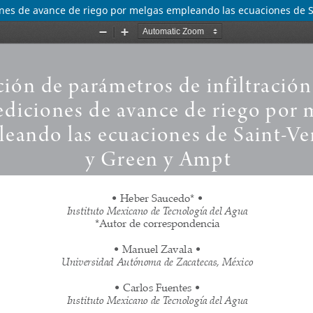
iones de avance de riego por melgas empleando las ecuaciones de 