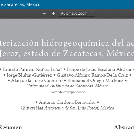
de Zacatecas, México