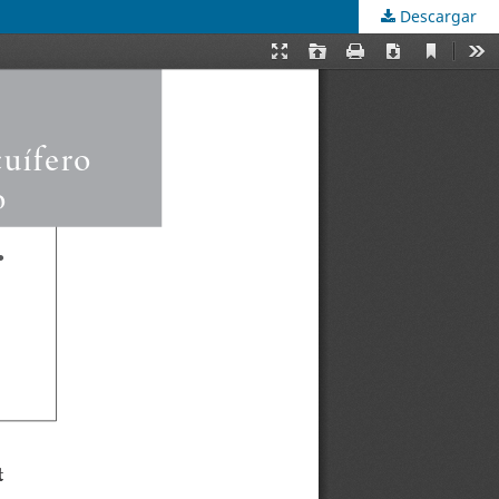
Descargar