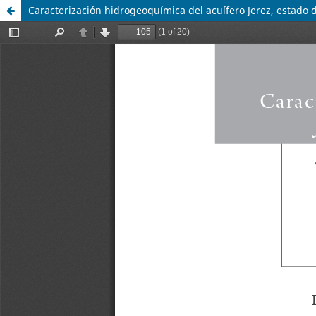
Caracterización hidrogeoquímica del acuífero Jerez, estado 