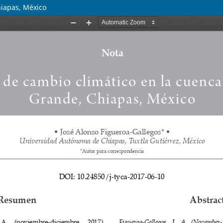
hiapas, México