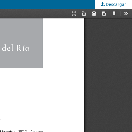
Descargar