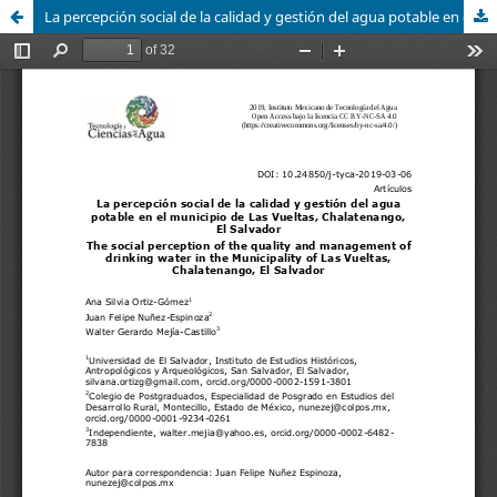
La percepción social de la calidad y gestión del agua potable en el municipio de Las Vueltas, Chalatenango, El Salvador / The social perception of the quality and management of drinking water in the Municipality of Las Vueltas, Chalatenango, El Salvador