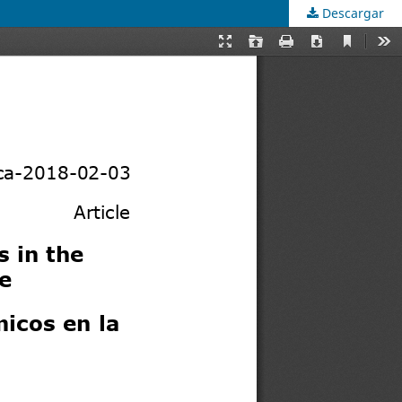
Descargar