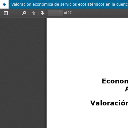
Valoración económica de servicios ecosistémicos en la cuenc