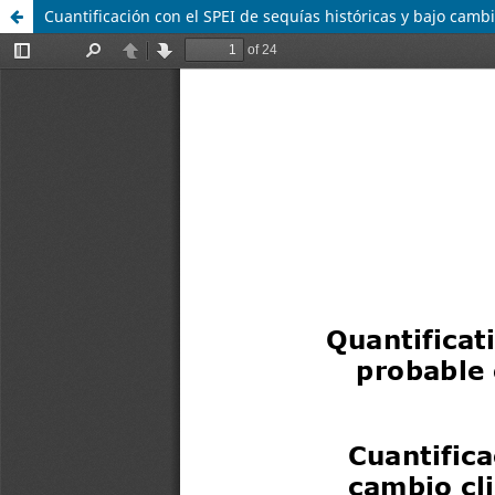
Cuantificación con el SPEI de sequías históricas y bajo camb