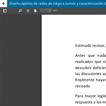
Diseño óptimo de redes de riego a turnos y caracterización de 