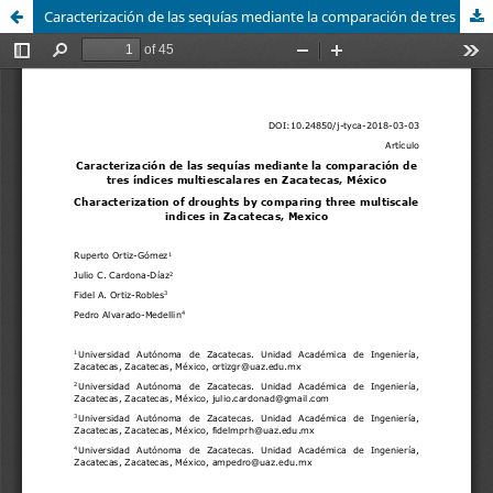
Caracterización de las sequías mediante la comparación de tres índices multiescalares en Zacatecas, México