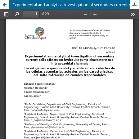
Experimental and analytical investigation of secondary current cells effects on hydraulic jump characteristics in trapezoidal channels / Investigación experimental y analítica de los efectos de las células secundarias actuales en las características del salto hidráulico en canales trapezoidales