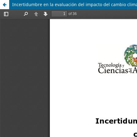
Incertidumbre en la evaluación del impacto del cambio clim