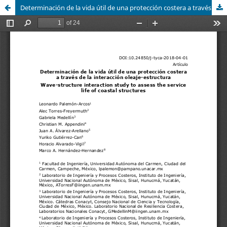
Determinación de la vida útil de una protección costera a través de la interacción oleaje-estructura