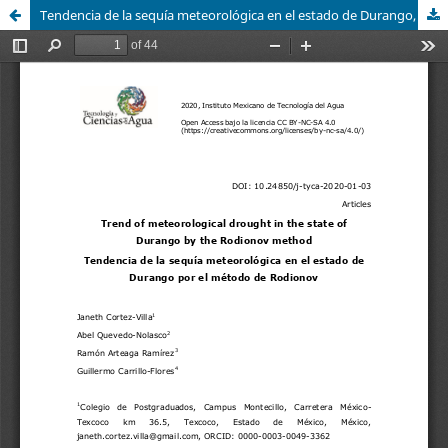
Tendencia de la sequía meteorológica en el estado de Durango, México, por el método de Rodionov / Trend of meteorological drought in the state of Durango, Mexico, by the Rodionov method