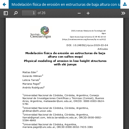
Modelación física de erosión en estructuras de baja altura con saltos esquÃ­ / Physical modeling of erosion in low height structures with ski jumps