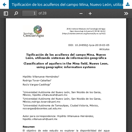
Tipificación de los acuíferos del campo Mina, Nuevo León, utilizando sistemas de información geográfica / Classification of aquifers in the Mina field, Nuevo Leon, using geographic information systems