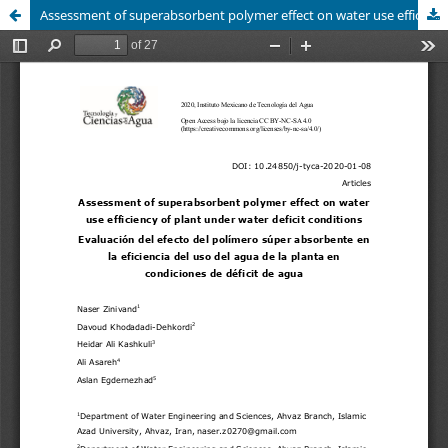
Assessment of superabsorbent polymer effect on water use efficiency of plant under water deficit conditions / Evaluación del efecto del polímero súper absorbente en la eficiencia del uso del agua de la planta en condiciones de déficit de agua