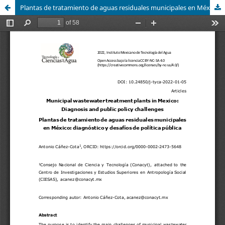
Plantas de tratamiento de aguas residuales municipales en México: diagnóstico y desafíos de política pública