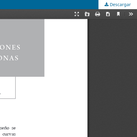
Descargar