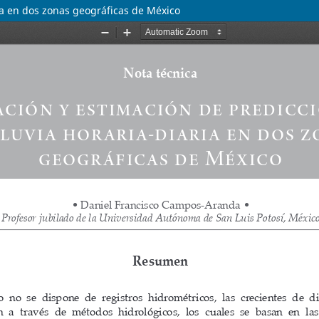
ria en dos zonas geográficas de México