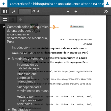
Caracterización hidroquímica de una subcuenca altoandina en el departamento de Moquegua, Perú