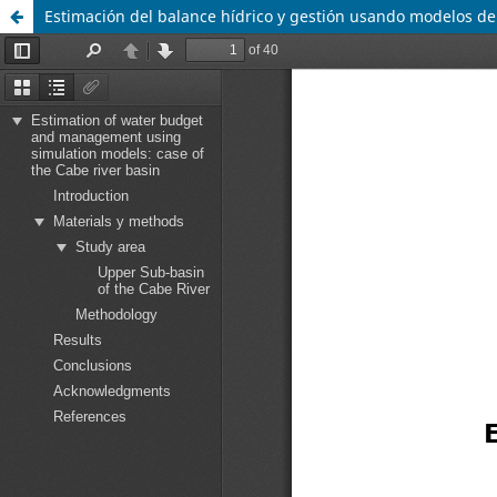
Estimación del balance hídrico y gestión usando modelos de