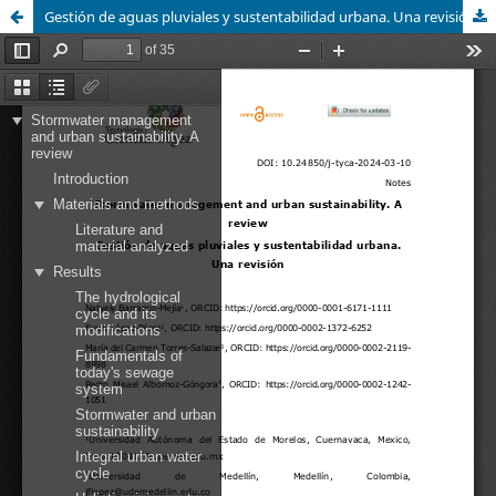
Gestión de aguas pluviales y sustentabilidad urbana. Una revisión