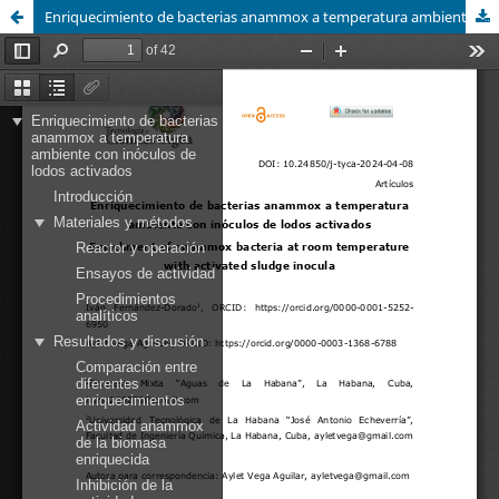
Enriquecimiento de bacterias anammox a temperatura ambiente con inóculos de lodos activados