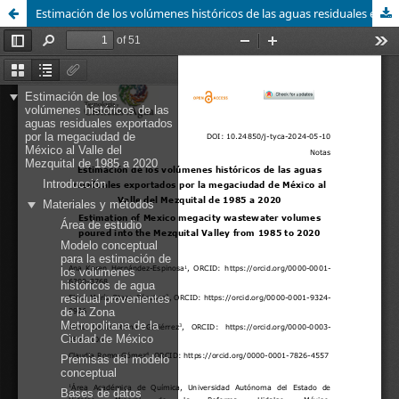
Estimación de los volúmenes históricos de las aguas residuales exportados por la megaciudad de México al Valle del Mezquital de 1985 a 2020