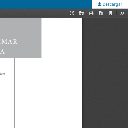
Descargar