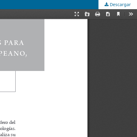
Descargar