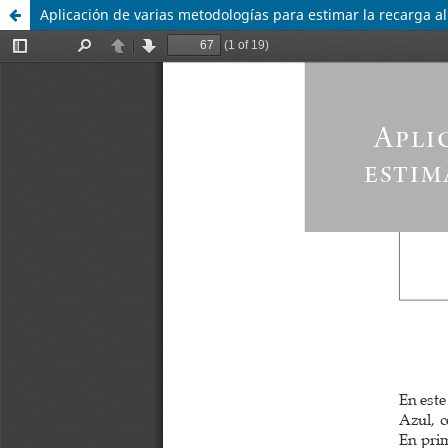
Aplicación de varias metodologías para estimar la recarga 