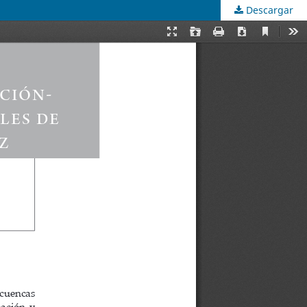
Descargar