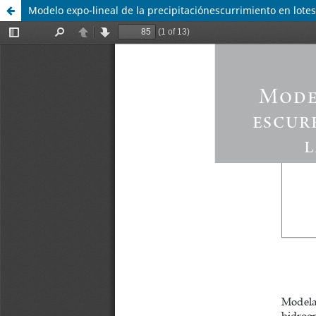
Modelo expo-lineal de la precipitaciónescurrimiento en lote