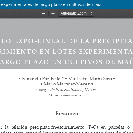
s experimentales de largo plazo en cultivos de maíz