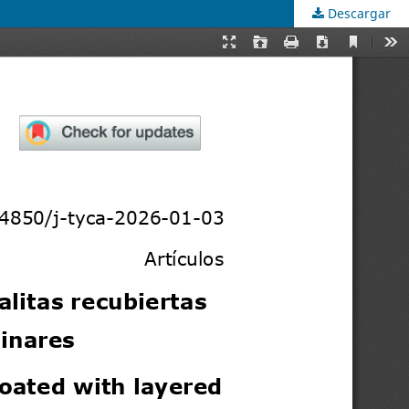
Descargar