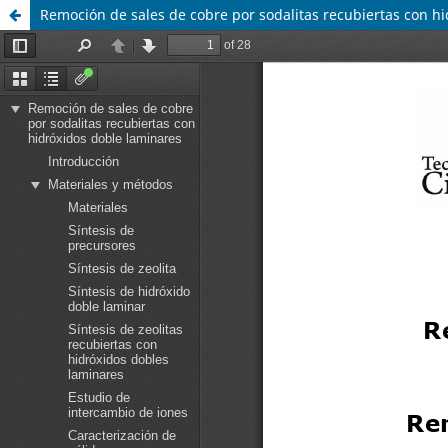
Remoción de sales de cobre por sodalitas recubiertas con h