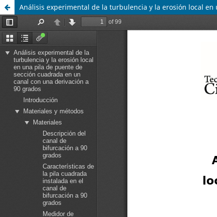
Análisis experimental de la turbulencia y la erosión local 