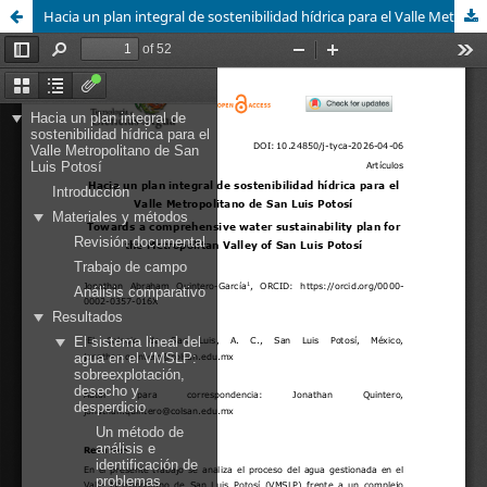
Hacia un plan integral de sostenibilidad hídrica para el Valle Metropolitano de San Luis Potosí