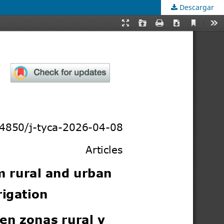
Descargar