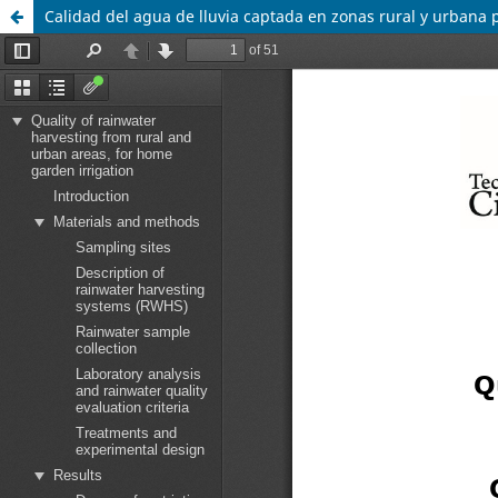
Calidad del agua de lluvia captada en zonas rural y urbana 