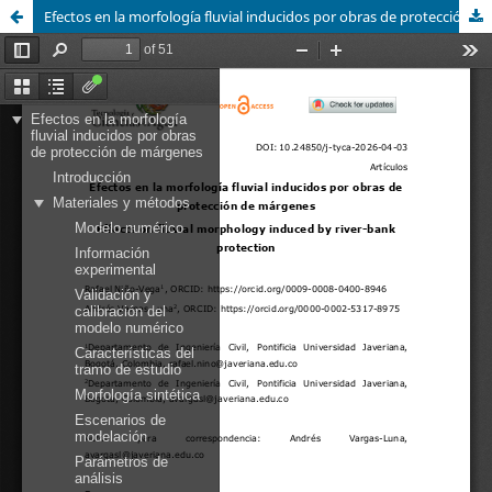
Efectos en la morfología fluvial inducidos por obras de protección de márgenes