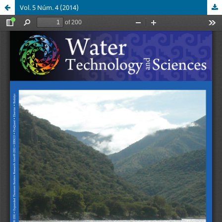
Vol. 5 Núm. 4 (2014)