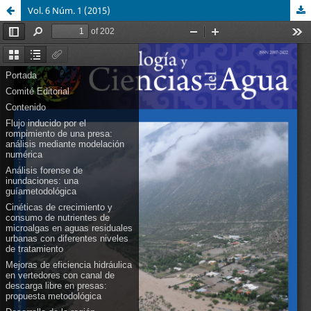
Vol. 6 Núm. 1 (2015)