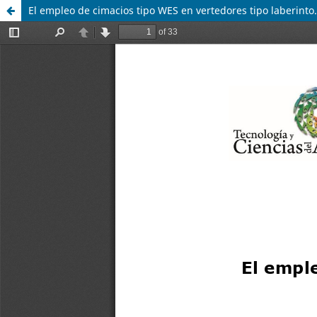
El empleo de cimacios tipo WES en vertedores tipo laberinto.