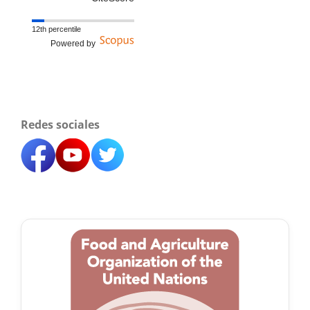
12th percentile
Powered by
Redes sociales