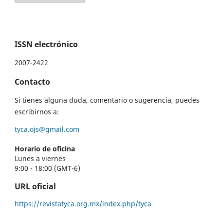
ISSN electrónico
2007-2422
Contacto
Si tienes alguna duda, comentario o sugerencia, puedes
escribirnos a:
tyca.ojs@gmail.com
Horario de oficina
Lunes a viernes
9:00 - 18:00 (GMT-6)
URL oficial
https://revistatyca.org.mx/index.php/tyca