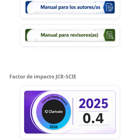
Factor de impacto JCR-SCIE