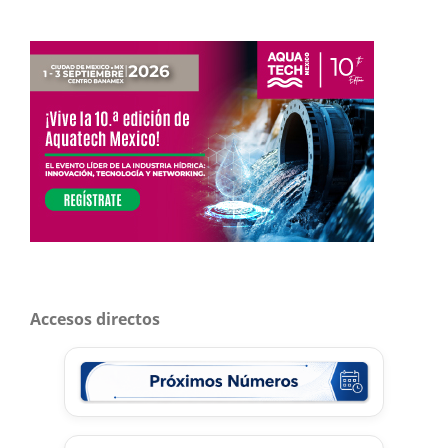
Accesos directos