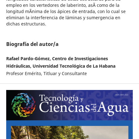
empleo en los vertedores de laberinto, asÃ­ como de la
longitud mÃ­nima de los ápices de entrada, con lo cual se
eliminan la interferencia de láminas y sumergencia en
dichas estructuras.
Biografía del autor/a
Rafael Pardo-Gómez, Centro de Investigaciones
Hidráulicas, Universidad Tecnológica de La Habana
Profesor Emérito, Titluar y Consultante