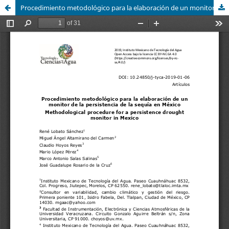
Procedimiento metodológico para la elaboración de un monitor de la persistencia de la sequía en México / Methodological procedure for a persistence drought monitor in Mexico