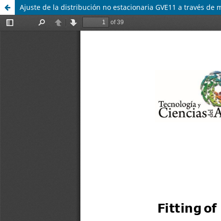
Ajuste de la distribución no estacionaria GVE11 a través de