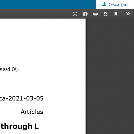
Descargar