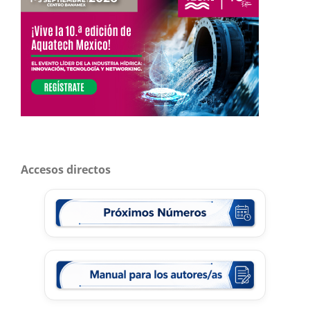
Accesos directos