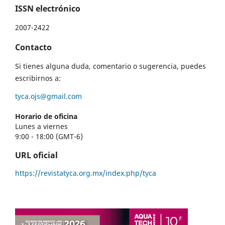
ISSN electrónico
2007-2422
Contacto
Si tienes alguna duda, comentario o sugerencia, puedes
escribirnos a:
tyca.ojs@gmail.com
Horario de oficina
Lunes a viernes
9:00 - 18:00 (GMT-6)
URL oficial
https://revistatyca.org.mx/index.php/tyca