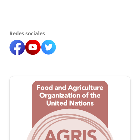
Redes sociales