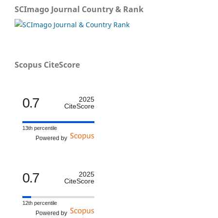
SCImago Journal Country & Rank
Scopus CiteScore
0.7
2025
CiteScore
13th percentile
Powered by
0.7
2025
CiteScore
12th percentile
Powered by