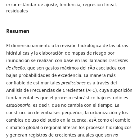
error estándar de ajuste, tendencia, regresión lineal,
residuales
Resumen
El dimensionamiento o la revisión hidrológica de las obras
hidráulicas y la elaboración de mapas de riesgo por
inundación se realizan con base en las llamadas
crecientes
de diseño
, que son gastos máximos del rÃ­o asociados con
bajas probabilidades de excedencia. La manera más
confiable de estimar tales
predicciones
es a través del
Análisis de Frecuencias de Crecientes (AFC), cuya suposición
fundamental es que el proceso estocástico bajo estudio es
estacionario
, es decir, que no cambia con el tiempo. La
construcción de embalses pequeños, la urbanización y los
cambios de uso del suelo en la cuenca, asÃ­ como el cambio
climático global o regional alteran los procesos hidrológicos
y generan registros de crecientes anuales que son
no