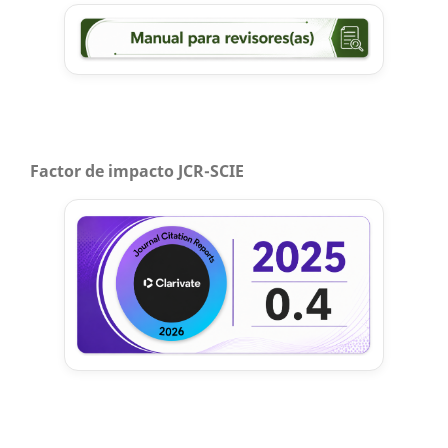
Factor de impacto JCR-SCIE