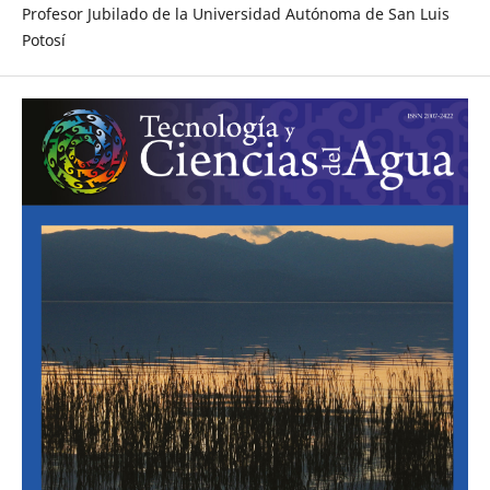
Profesor Jubilado de la Universidad Autónoma de San Luis
Potosí