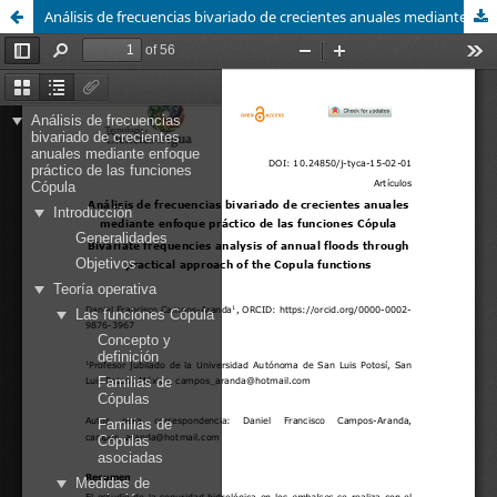
Análisis de frecuencias bivariado de crecientes anuales mediante enfoque práctico de las funciones Cópula