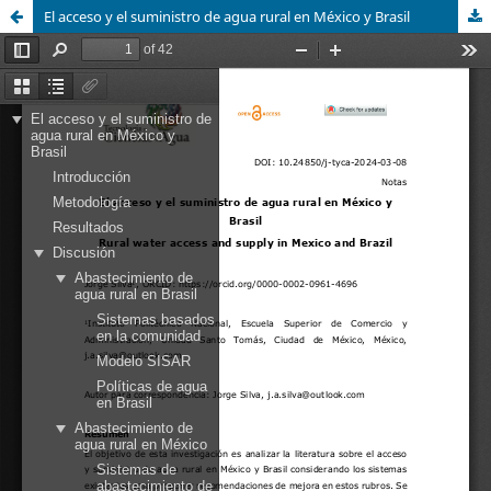
El acceso y el suministro de agua rural en México y Brasil