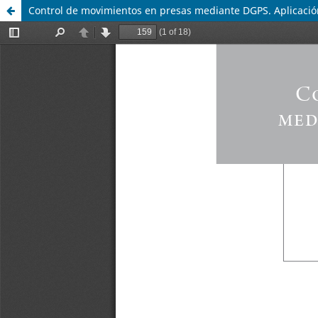
Control de movimientos en presas mediante DGPS. Aplicació