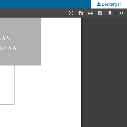
Descargar