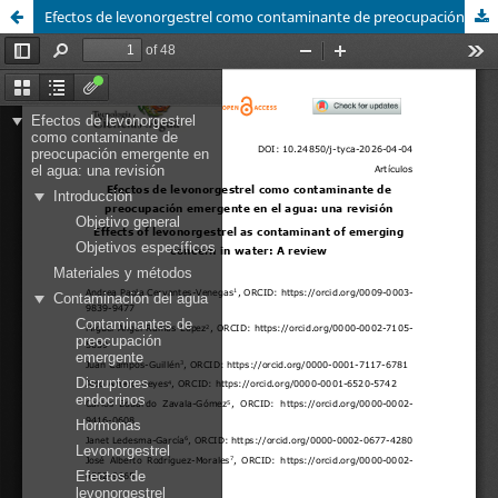
Efectos de levonorgestrel como contaminante de preocupación emergente en el agua: una revisión