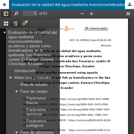
Evaluación de la calidad del agua mediante macroinvertebrados acuáticos y peces como bioindicadores en la quebrada San Francisco, cantón El Pangui, Zamora Chinchipe, Ecuador