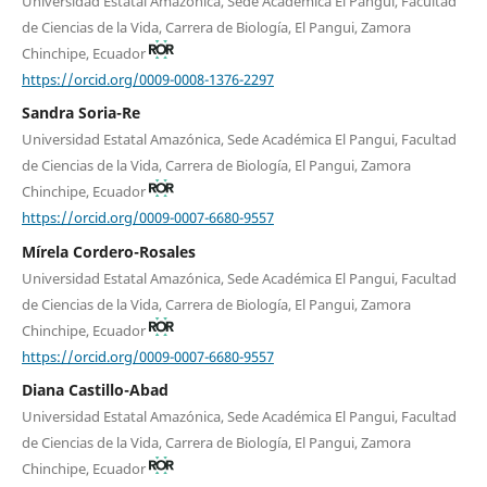
Universidad Estatal Amazónica, Sede Académica El Pangui, Facultad
de Ciencias de la Vida, Carrera de Biología, El Pangui, Zamora
Chinchipe, Ecuador
https://orcid.org/0009-0008-1376-2297
Sandra Soria-Re
Universidad Estatal Amazónica, Sede Académica El Pangui, Facultad
de Ciencias de la Vida, Carrera de Biología, El Pangui, Zamora
Chinchipe, Ecuador
https://orcid.org/0009-0007-6680-9557
Mírela Cordero-Rosales
Universidad Estatal Amazónica, Sede Académica El Pangui, Facultad
de Ciencias de la Vida, Carrera de Biología, El Pangui, Zamora
Chinchipe, Ecuador
https://orcid.org/0009-0007-6680-9557
Diana Castillo-Abad
Universidad Estatal Amazónica, Sede Académica El Pangui, Facultad
de Ciencias de la Vida, Carrera de Biología, El Pangui, Zamora
Chinchipe, Ecuador