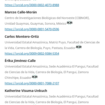
https://orcid.org/0000-0002-4073-8988
Marcos Calle-Morán
Centro de Investigaciones Biológicas del Noroeste (CIBNOR),
Unidad Guaymas, Guaymas, Sonora, México
https://orcid.org/0000-0001-5470-0596
Carlos Montero-Ortiz
Universidad Estatal Amazónica, Matriz Puyo, Facultad de Ciencias de
la Vida, Carrera de Biología, Puyo, Pastaza, Ecuador
https://orcid.org/0009-0002-9384-5354
Érika Jiménez-Calle
Universidad Estatal Amazónica, Sede Académica El Pangui, Facultad
de Ciencias de la Vida, Carrera de Biología, El Pangui, Zamora
Chinchipe, Ecuador
https://orcid.org/0000-0001-7088-2107
Katherine Visuma-Unkuch
Universidad Estatal Amazónica, Sede Académica El Pangui, Facultad
de Ciencias de la Vida, Carrera de Biología, El Pangui, Zamora