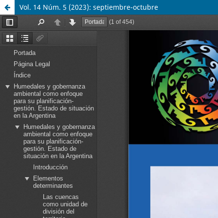
Vol. 14 Núm. 5 (2023): septiembre-octubre