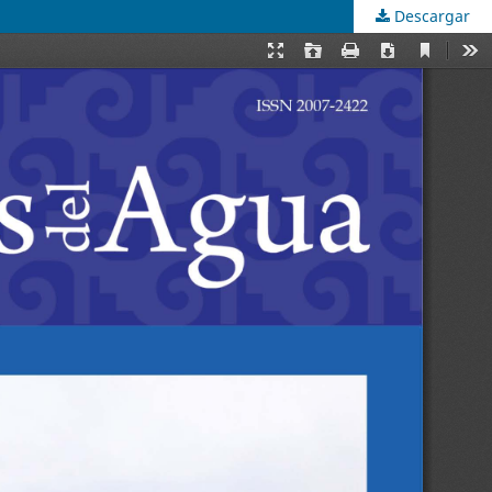
Descargar