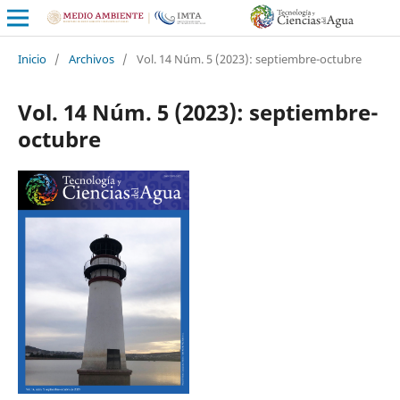
Inicio
/
Archivos
/
Vol. 14 Núm. 5 (2023): septiembre-octubre
Vol. 14 Núm. 5 (2023): septiembre-
octubre