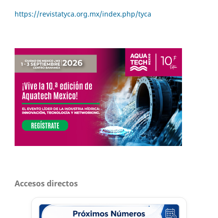
https://revistatyca.org.mx/index.php/tyca
Accesos directos