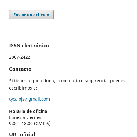
Enviar un artículo
ISSN electrónico
2007-2422
Contacto
Si tienes alguna duda, comentario o sugerencia, puedes
escribirnos a:
tyca.ojs@gmail.com
Horario de oficina
Lunes a viernes
9:00 - 18:00 (GMT-6)
URL oficial