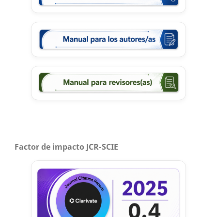
Factor de impacto JCR-SCIE