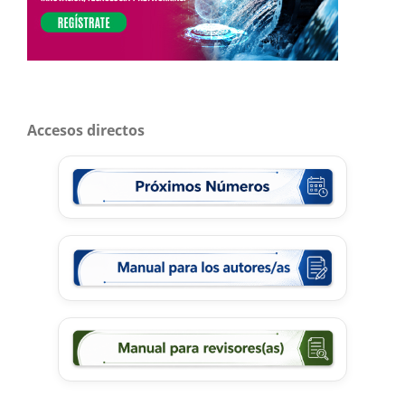
Accesos directos