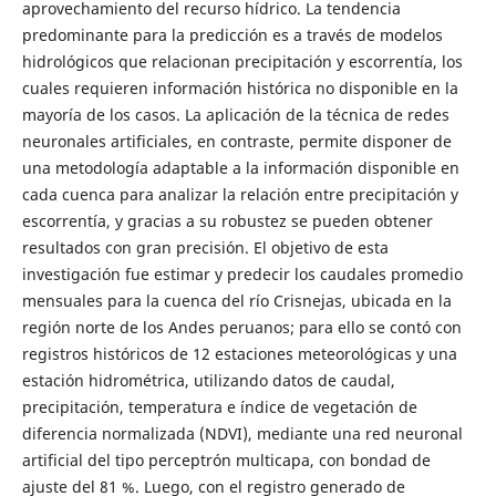
aprovechamiento del recurso hídrico. La tendencia
predominante para la predicción es a través de modelos
hidrológicos que relacionan precipitación y escorrentía, los
cuales requieren información histórica no disponible en la
mayoría de los casos. La aplicación de la técnica de redes
neuronales artificiales, en contraste, permite disponer de
una metodología adaptable a la información disponible en
cada cuenca para analizar la relación entre precipitación y
escorrentía, y gracias a su robustez se pueden obtener
resultados con gran precisión. El objetivo de esta
investigación fue estimar y predecir los caudales promedio
mensuales para la cuenca del río Crisnejas, ubicada en la
región norte de los Andes peruanos; para ello se contó con
registros históricos de 12 estaciones meteorológicas y una
estación hidrométrica, utilizando datos de caudal,
precipitación, temperatura e índice de vegetación de
diferencia normalizada (NDVI), mediante una red neuronal
artificial del tipo perceptrón multicapa, con bondad de
ajuste del 81 %. Luego, con el registro generado de