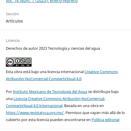
Vol. 14 Núm. 1 (2023): enero-febrero
Sección
Artículos
Licencia
Derechos de autor 2023 Tecnología y ciencias del agua
Esta obra está bajo una licencia internacional
Creative Commons
Atribución-NoComercial-CompartirIgual 4.0
.
Por
Instituto Mexicano de Tecnología del Agua
se distribuye bajo
una
Licencia Creative Commons Atribución-NoComercial-
CompartirIgual 4.0 Internacional
. Basada en una obra en
https://www.revistatyca.org.mx/
. Permisos que vayan más allá de lo
cubierto por esta licencia pueden encontrarse en
Política editorial