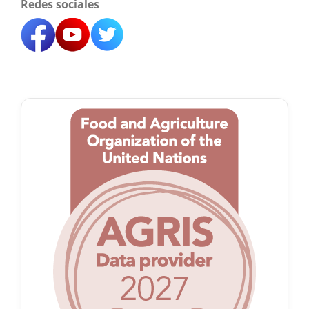
Redes sociales