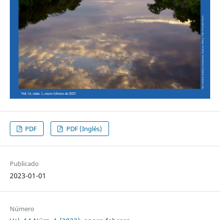
PDF
PDF (Inglés)
Publicado
2023-01-01
Número