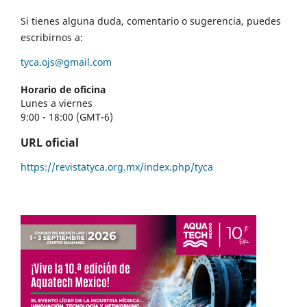
Si tienes alguna duda, comentario o sugerencia, puedes
escribirnos a:
tyca.ojs@gmail.com
Horario de oficina
Lunes a viernes
9:00 - 18:00 (GMT-6)
URL oficial
https://revistatyca.org.mx/index.php/tyca