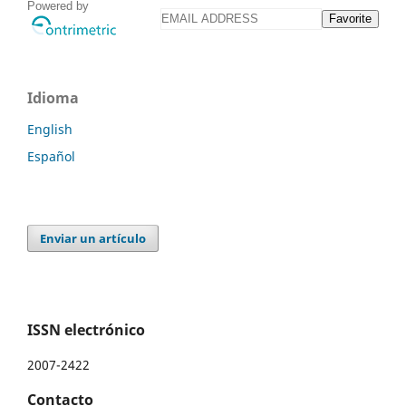
Powered by
Favorite
Idioma
English
Español
Enviar un artículo
ISSN electrónico
2007-2422
Contacto