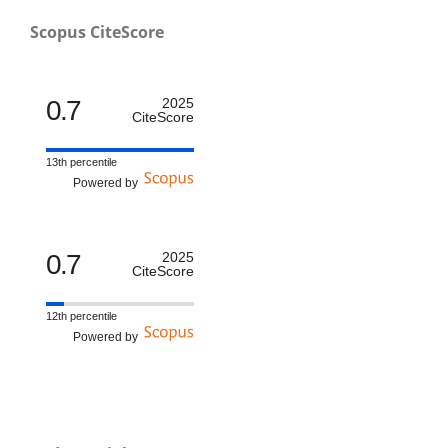
Scopus CiteScore
0.7
2025
CiteScore
13th percentile
Powered by
0.7
2025
CiteScore
12th percentile
Powered by