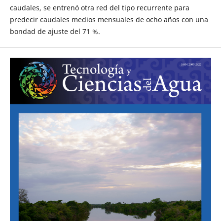
caudales, se entrenó otra red del tipo recurrente para
predecir caudales medios mensuales de ocho años con una
bondad de ajuste del 71 %.