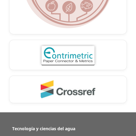
Tecnología y ciencias del agua