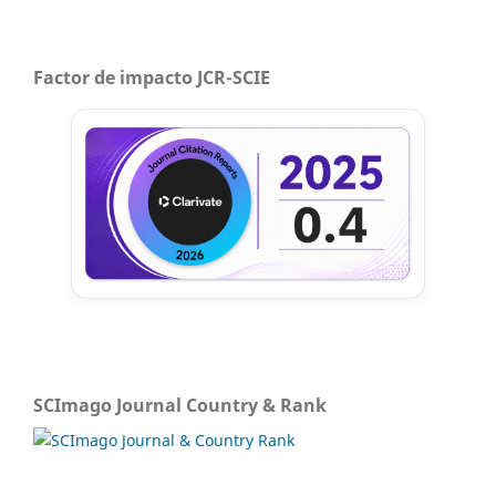
Factor de impacto JCR-SCIE
SCImago Journal Country & Rank