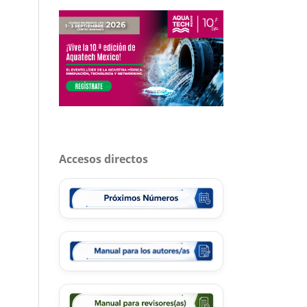
Accesos directos