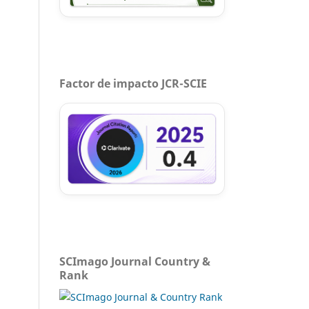
Factor de impacto JCR-SCIE
SCImago Journal Country &
Rank