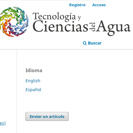
Registro
Acceso
Buscar
Idioma
English
Español
Enviar un artículo
es)