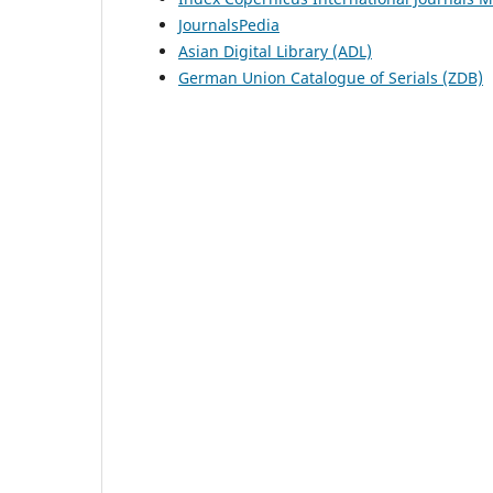
JournalsPedia
Asian Digital Library (ADL)
German Union Catalogue of Serials (ZDB)