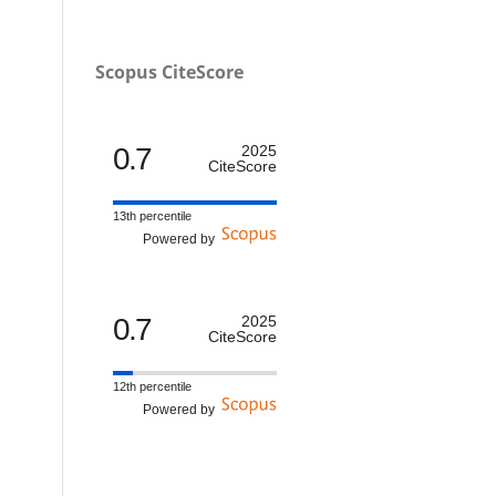
Scopus CiteScore
0.7
2025
CiteScore
13th percentile
Powered by
0.7
2025
CiteScore
12th percentile
Powered by