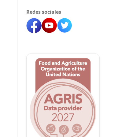
Redes sociales