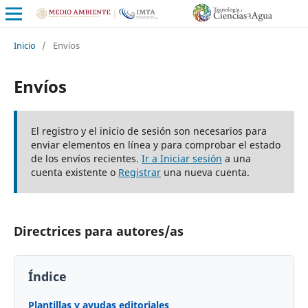
Inicio
/
Envíos
Envíos
El registro y el inicio de sesión son necesarios para
enviar elementos en línea y para comprobar el estado
de los envíos recientes.
Ir a Iniciar sesión
a una
cuenta existente o
Registrar
una nueva cuenta.
Directrices para autores/as
Índice
Plantillas y ayudas editoriales