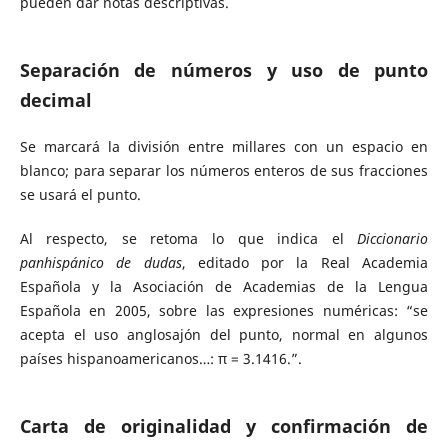
pueden dar notas descriptivas.
Separación de números y uso de punto
decimal
Se marcará la división entre millares con un espacio en
blanco; para separar los números enteros de sus fracciones
se usará el punto.
Al respecto, se retoma lo que indica el
Diccionario
panhispánico de dudas
, editado por la Real Academia
Española y la Asociación de Academias de la Lengua
Española en 2005, sobre las expresiones numéricas: “se
acepta el uso anglosajón del punto, normal en algunos
países hispanoamericanos…: π = 3.1416.”.
Carta de originalidad y confirmación de