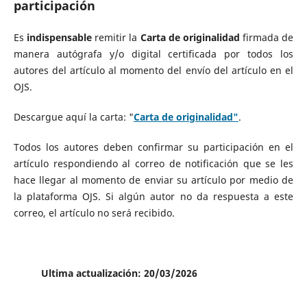
participación
Es
indispensable
remitir la
Carta de originalidad
firmada de
manera autógrafa y/o digital certificada por todos los
autores del artículo al momento del envío del artículo en el
OJS.
Descargue aquí­ la carta: "
Carta de originalidad"
.
Todos los autores deben confirmar su participación en el
artículo respondiendo al correo de notificación que se les
hace llegar al momento de enviar su artículo por medio de
la plataforma OJS. Si algún autor no da respuesta a este
correo, el artículo no será recibido.
Ultima actualización: 20/03/2026