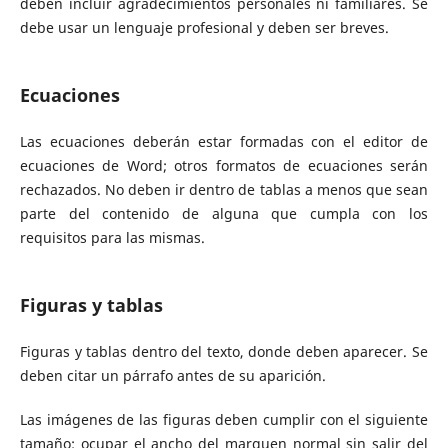
deben incluir agradecimientos personales ni familiares. Se
debe usar un lenguaje profesional y deben ser breves.
Ecuaciones
Las ecuaciones deberán estar formadas con el editor de
ecuaciones de Word; otros formatos de ecuaciones serán
rechazados. No deben ir dentro de tablas a menos que sean
parte del contenido de alguna que cumpla con los
requisitos para las mismas.
Figuras y tablas
Figuras y tablas dentro del texto, donde deben aparecer. Se
deben citar un párrafo antes de su aparición.
Las imágenes de las figuras deben cumplir con el siguiente
tamaño: ocupar el ancho del marguen normal sin salir del