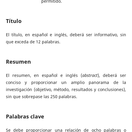
permitido.
Tí­tulo
El título, en español e inglés, deberá ser informativo, sin
que exceda de 12 palabras.
Resumen
El resumen, en español e inglés (
abstract
), deberá ser
conciso y proporcionar un amplio panorama de la
investigación (objetivo, método, resultados y conclusiones),
sin que sobrepase las 250 palabras.
Palabras clave
Se debe proporcionar una relación de ocho palabras o