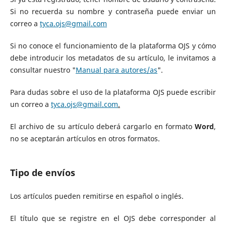
Si no recuerda su nombre y contraseña puede enviar un
correo a
tyca.ojs@gmail.com
Si no conoce el funcionamiento de la plataforma OJS y cómo
debe introducir los metadatos de su artículo, le invitamos a
consultar nuestro "
Manual para autores/as
".
Para dudas sobre el uso de la plataforma OJS puede escribir
un correo a
tyca.ojs@gmail.com
.
El archivo de su artículo deberá cargarlo en formato
Word
,
no se aceptarán artículos en otros formatos.
Tipo de envíos
Los artículos pueden remitirse en español o inglés.
El título que se registre en el OJS debe corresponder al