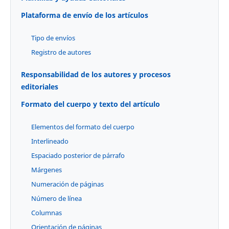
Plataforma de envío de los artículos
Tipo de envíos
Registro de autores
Responsabilidad de los autores y procesos
editoriales
Formato del cuerpo y texto del artículo
Elementos del formato del cuerpo
Interlineado
Espaciado posterior de párrafo
Márgenes
Numeración de páginas
Número de línea
Columnas
Orientación de páginas