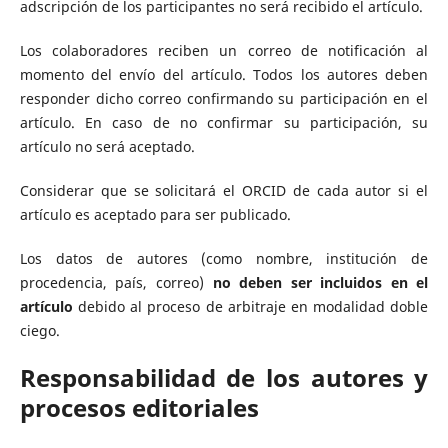
adscripción de los participantes no será recibido el artículo.
Los colaboradores reciben un correo de notificación al
momento del envío del artículo. Todos los autores deben
responder dicho correo confirmando su participación en el
artículo. En caso de no confirmar su participación, su
artículo no será aceptado.
Considerar que se solicitará el ORCID de cada autor si el
artículo es aceptado para ser publicado.
Los datos de autores (como nombre, institución de
procedencia, país, correo)
no deben ser incluidos en el
artículo
debido al proceso de arbitraje en modalidad doble
ciego.
Responsabilidad de los autores y
procesos editoriales