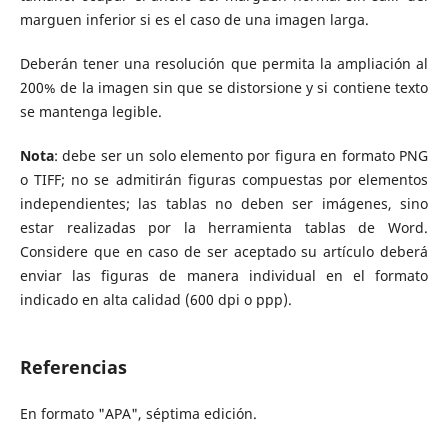
marguen inferior si es el caso de una imagen larga.
Deberán tener una resolución que permita la ampliación al
200% de la imagen sin que se distorsione y si contiene texto
se mantenga legible.
Nota
: debe ser un solo elemento por figura en formato PNG
o TIFF; no se admitirán figuras compuestas por elementos
independientes; las tablas no deben ser imágenes, sino
estar realizadas por la herramienta tablas de Word.
Considere que en caso de ser aceptado su artículo deberá
enviar las figuras de manera individual en el formato
indicado en alta calidad (600 dpi o ppp).
Referencias
En formato "APA", séptima edición.