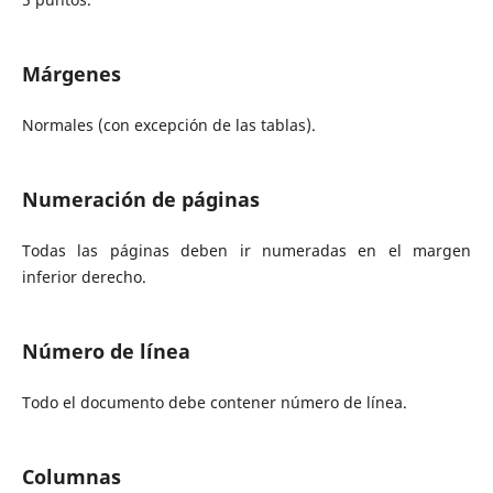
Márgenes
Normales (con excepción de las tablas).
Numeración de páginas
Todas las páginas deben ir numeradas en el margen
inferior derecho.
Número de línea
Todo el documento debe contener número de línea.
Columnas