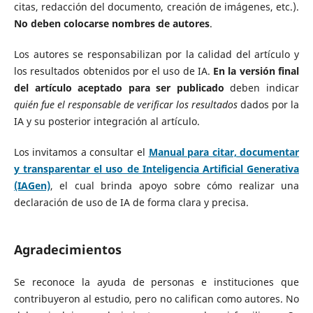
citas, redacción del documento, creación de imágenes, etc.).
No deben colocarse nombres de autores
.
Los autores se responsabilizan por la calidad del artículo y
los resultados obtenidos por el uso de IA.
En la versión final
del artículo aceptado para ser publicado
deben indicar
quién fue el responsable de verificar los resultados
dados por la
IA y su posterior integración al artículo.
Los invitamos a consultar el
Manual para citar, documentar
y transparentar el uso de Inteligencia Artificial Generativa
(IAGen)
, el cual brinda apoyo sobre cómo realizar una
declaración de uso de IA de forma clara y precisa.
Agradecimientos
Se reconoce la ayuda de personas e instituciones que
contribuyeron al estudio, pero no califican como autores. No