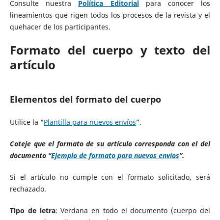
Consulte nuestra
Política Editorial
para conocer los
lineamientos que rigen todos los procesos de la revista y el
quehacer de los participantes.
Formato del cuerpo y texto del
artículo
Elementos del formato del cuerpo
Utilice la “
Plantilla para nuevos envíos
”.
Coteje que el formato de su artículo corresponda con el del
documento “
Ejemplo de formato para nuevos envíos
”.
Si el artículo no cumple con el formato solicitado, será
rechazado.
Tipo de letra
: Verdana en todo el documento (cuerpo del