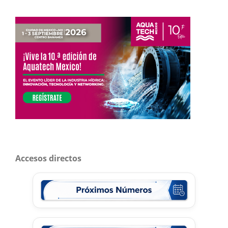
Accesos directos