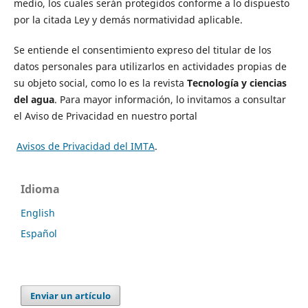
medio, los cuales serán protegidos conforme a lo dispuesto
por la citada Ley y demás normatividad aplicable.
Se entiende el consentimiento expreso del titular de los
datos personales para utilizarlos en actividades propias de
su objeto social, como lo es la revista
Tecnología y ciencias
del agua
. Para mayor información, lo invitamos a consultar
el Aviso de Privacidad en nuestro portal
Avisos de Privacidad del IMTA
.
Idioma
English
Español
Enviar un artículo