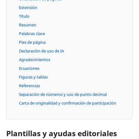
Extensión
Título
Resumen
Palabras clave
Pies de página
Declaración de uso de IA
Agradecimientos
Ecuaciones
Figuras y tablas
Referencias
Separación de números y uso de punto decimal
Carta de originalidad y confirmación de participación
Plantillas y ayudas editoriales