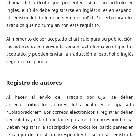
idioma del artículo que presenten; si es un artículo en
inglés, el título debe registrarse en inglés; si es en español,
el registro del título debe ser en español. Se rechazarán los
artículos que no cumplan con este requisito.
Al momento de ser aceptado el artículo para su publicación,
los autores deben enviar la versión del idioma en el que fue
aceptado, y pueden enviar la traducción al español o inglés
según corresponda.
Registro de autores
Al hacer el envío del artículo por OJS, se deben
agregar
todos
los autores del artículo en el apartado
“Colaboradores”. Los correos electrónicos a registrar deben
ser válidos y estar habilitados para recibir correspondencia.
Deben registrar la adscripción de todos los participantes en
le campo de registro correspondiente, si no se registra la