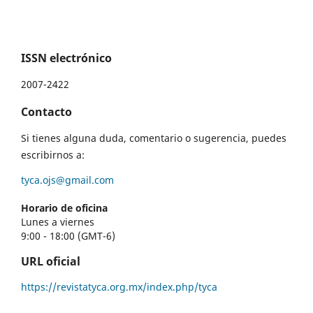
ISSN electrónico
2007-2422
Contacto
Si tienes alguna duda, comentario o sugerencia, puedes
escribirnos a:
tyca.ojs@gmail.com
Horario de oficina
Lunes a viernes
9:00 - 18:00 (GMT-6)
URL oficial
https://revistatyca.org.mx/index.php/tyca