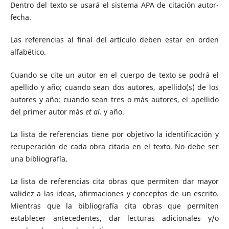
Dentro del texto se usará el sistema APA de citación autor-
fecha.
Las referencias al final del artículo deben estar en orden
alfabético.
Cuando se cite un autor en el cuerpo de texto se podrá el
apellido y año; cuando sean dos autores, apellido(s) de los
autores y año; cuando sean tres o más autores, el apellido
del primer autor más
et al.
y año.
La lista de referencias tiene por objetivo la identificación y
recuperación de cada obra citada en el texto. No debe ser
una bibliografía.
La lista de referencias cita obras que permiten dar mayor
validez a las ideas, afirmaciones y conceptos de un escrito.
Mientras que la bibliografía cita obras que permiten
establecer antecedentes, dar lecturas adicionales y/o