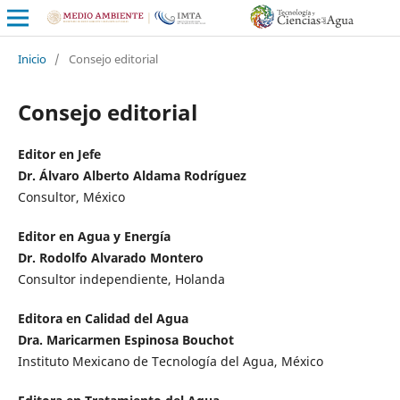
Inicio
/
Consejo editorial
Consejo editorial
Editor en Jefe
Dr. Álvaro Alberto Aldama Rodríguez
Consultor, México
Editor en Agua y Energía
Dr. Rodolfo Alvarado Montero
Consultor independiente, Holanda
Editora en Calidad del Agua
Dra. Maricarmen Espinosa Bouchot
Instituto Mexicano de Tecnología del Agua, México