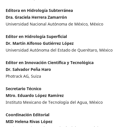
Editora en Hidrología Subterránea
Dra. Graciela Herrera Zamarrón
Universidad Nacional Autónoma de México, México
Editor en Hidrología Superficial
Dr. Martín Alfonso Gutiérrez López
Universidad Autónoma del Estado de Querétaro, México
Editor en Innovación Científica y Tecnológica
Dr. Salvador Peña Haro
Photrack AG, Suiza
Secretario Técnico
Mtro. Eduardo López Ramírez
Instituto Mexicano de Tecnología del Agua, México
Coordinación Editorial
MID Helena Rivas López