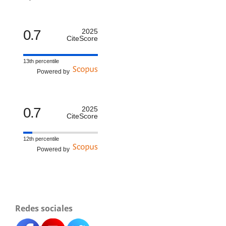
0.7
2025
CiteScore
13th percentile
Powered by
0.7
2025
CiteScore
12th percentile
Powered by
Redes sociales