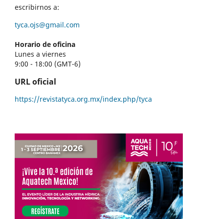
escribirnos a:
tyca.ojs@gmail.com
Horario de oficina
Lunes a viernes
9:00 - 18:00 (GMT-6)
URL oficial
https://revistatyca.org.mx/index.php/tyca