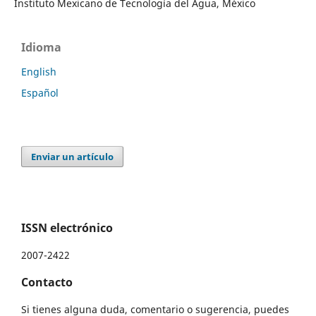
Instituto Mexicano de Tecnología del Agua, México
Idioma
English
Español
Enviar un artículo
ISSN electrónico
2007-2422
Contacto
Si tienes alguna duda, comentario o sugerencia, puedes