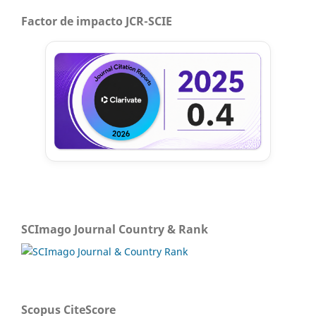
Factor de impacto JCR-SCIE
SCImago Journal Country & Rank
Scopus CiteScore