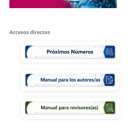
Accesos directos