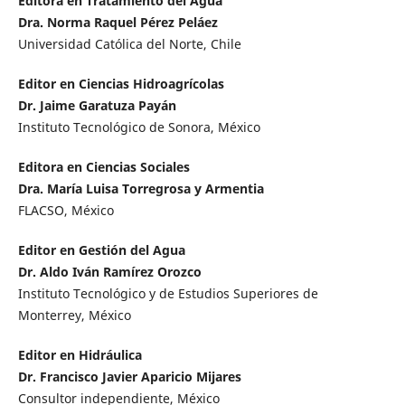
Editora en Tratamiento del Agua
Dra. Norma Raquel Pérez Peláez
Universidad Católica del Norte, Chile
Editor en Ciencias Hidroagrícolas
Dr. Jaime Garatuza Payán
Instituto Tecnológico de Sonora, México
Editora en Ciencias Sociales
Dra. María Luisa Torregrosa y Armentia
FLACSO, México
Editor en Gestión del Agua
Dr. Aldo Iván Ramírez Orozco
Instituto Tecnológico y de Estudios Superiores de
Monterrey, México
Editor en Hidráulica
Dr. Francisco Javier Aparicio Mijares
Consultor independiente, México