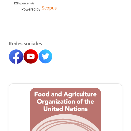
12th percentile
Powered by
Redes sociales