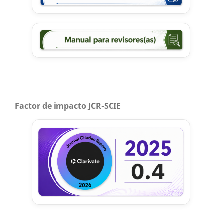
Factor de impacto JCR-SCIE