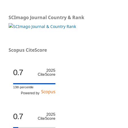
SCImago Journal Country & Rank
Scopus CiteScore
0.7
2025
CiteScore
13th percentile
Powered by
0.7
2025
CiteScore