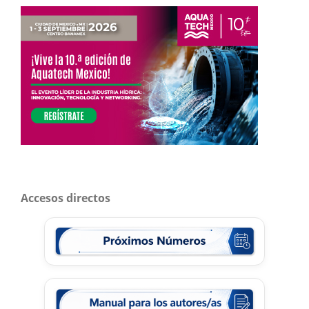
Accesos directos