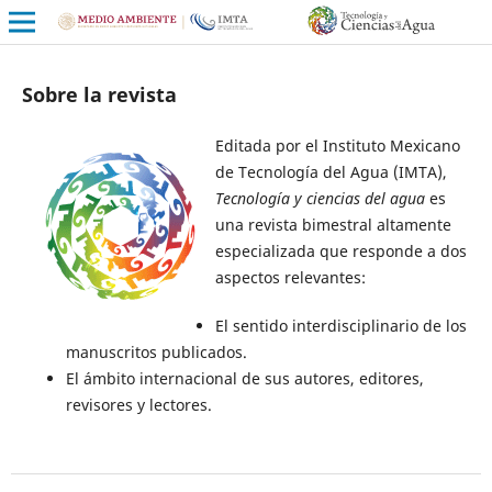
Sobre la revista
Editada por el Instituto Mexicano
de Tecnología del Agua (IMTA),
Tecnología y ciencias del agua
es
una revista bimestral altamente
especializada que responde a dos
aspectos relevantes:
El sentido interdisciplinario de los
manuscritos publicados.
El ámbito internacional de sus autores, editores,
revisores y lectores.