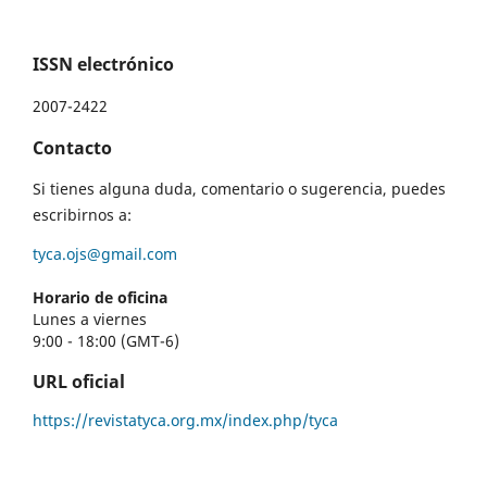
ISSN electrónico
2007-2422
Contacto
Si tienes alguna duda, comentario o sugerencia, puedes
escribirnos a:
tyca.ojs@gmail.com
Horario de oficina
Lunes a viernes
9:00 - 18:00 (GMT-6)
URL oficial
https://revistatyca.org.mx/index.php/tyca